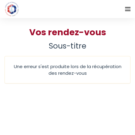
Vos rendez-vous
Sous-titre
Une erreur s'est produite lors de la récupération
des rendez-vous