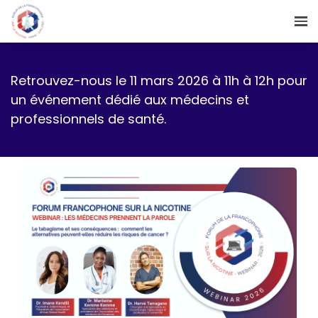
Retrouvez-nous le 11 mars 2026 à 11h à 12h pour
un événement dédié aux médecins et
professionnels de santé.