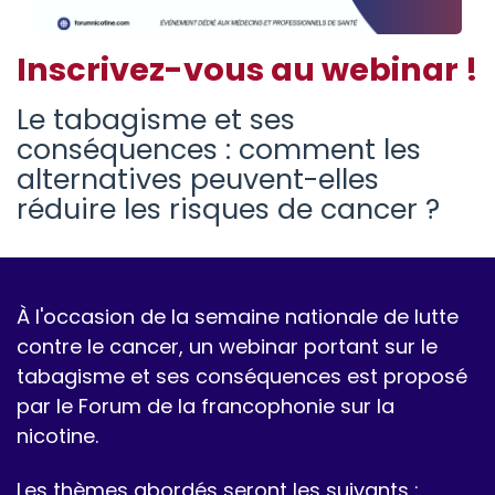
Inscrivez-vous au webinar !
Le tabagisme et ses
conséquences : comment les
alternatives peuvent-elles
réduire les risques de cancer ?
À l'occasion de la semaine nationale de lutte
contre le cancer, un webinar portant sur le
tabagisme et ses conséquences est proposé
par le Forum de la francophonie sur la
nicotine.
Les thèmes abordés seront les suivants :