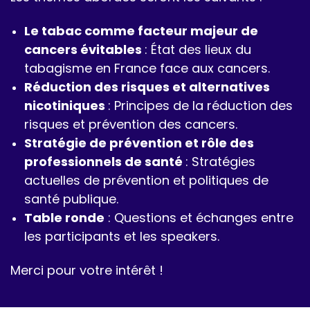
Le tabac comme facteur majeur de
cancers évitables
: État des lieux du
tabagisme en France face aux cancers.
Réduction des risques et alternatives
nicotiniques
: Principes de la réduction des
risques et prévention des cancers.
Stratégie de prévention et rôle des
professionnels de santé
: Stratégies
actuelles de prévention et politiques de
santé publique.
Table ronde
: Questions et échanges entre
les participants et les speakers.
Merci pour votre intérêt !