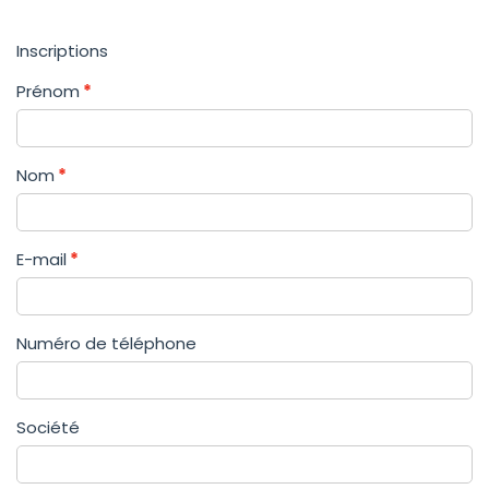
Inscriptions
Prénom
Nom
E-mail
Numéro de téléphone
Société